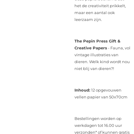
het de creativiteit prikkelt,
maar een aantal ook
leerzaam zijn.
The Pepin Press Gift &
Creative Papers
- Fauna, vol
vintage illustraties van
dieren. Welk kind wordt nou
niet blij van dieren?!
Inhoud:
12 opgevouwen
vellen papier van 50x70cm
Bestellingen worden op
werkdagen tot 16.00 uur
verzonden* of kunnen gratis