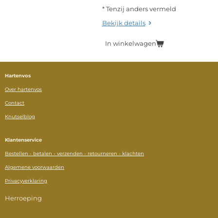
* Tenzij anders vermeld
Bekijk details
In winkelwagen
Hartenvos
Over hartenvos
Contact
Knutselblog
Klantenservice
Bestellen - betalen - verzenden - retourneren - klachten
Algemene voorwaarden
Privacyverklaring
Herroeping