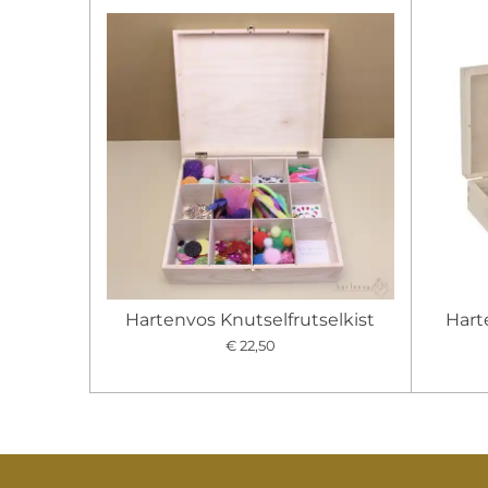
Hartenvos Knutselfrutselkist
Hart
€ 22,50