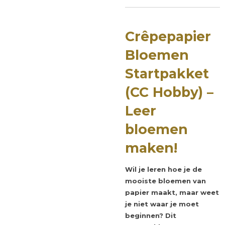
Crêpepapier
Bloemen
Startpakket
(CC Hobby) –
Leer
bloemen
maken!
Wil je leren hoe je de
mooiste bloemen van
papier maakt, maar weet
je niet waar je moet
beginnen? Dit