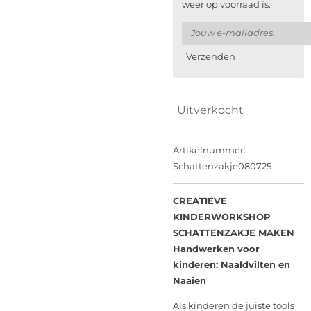
weer op voorraad is.
Verzenden
Uitverkocht
Artikelnummer:
Schattenzakje080725
CREATIEVE
KINDERWORKSHOP
SCHATTENZAKJE MAKEN
Handwerken voor
kinderen: Naaldvilten en
Naaien
Als kinderen de juiste tools