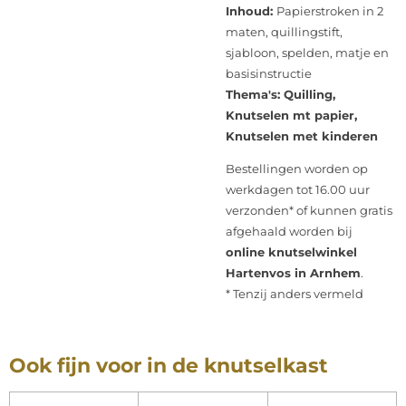
Inhoud:
Papierstroken in 2
maten, quillingstift,
sjabloon, spelden, matje en
basisinstructie
Thema's: Quilling,
Knutselen mt papier,
Knutselen met kinderen
Bestellingen worden op
werkdagen tot 16.00 uur
verzonden* of kunnen gratis
afgehaald worden bij
online knutselwinkel
Hartenvos in Arnhem
.
* Tenzij anders vermeld
Ook fijn voor in de knutselkast